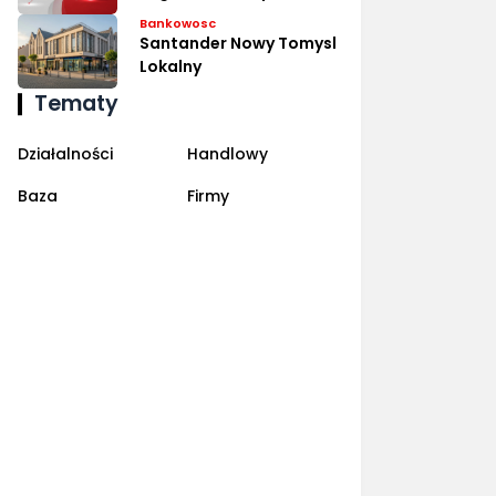
Bankowosc
Santander Nowy Tomysl
Lokalny
Tematy
Działalności
Handlowy
Baza
Firmy