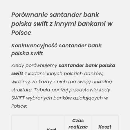
Porównanie santander bank
polska swift z innymi bankami w
Polsce
Konkurencyjność santander bank
polska swift
Kiedy porównujemy
santander bank polska
swift
z kodami innych polskich banków,
widzimy, że każdy z nich ma swoją unikalną
strukturę. Tabela poniżej przedstawia kody
SWIFT wybranych banków działających w
Polsce:
Czas
realizac
Koszt