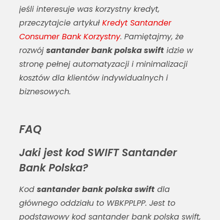
jeśli interesuje was korzystny kredyt,
przeczytajcie artykuł
Kredyt Santander
Consumer Bank Korzystny
. Pamiętajmy, że
rozwój
santander bank polska swift
idzie w
stronę pełnej automatyzacji i minimalizacji
kosztów dla klientów indywidualnych i
biznesowych.
FAQ
Jaki jest kod SWIFT Santander
Bank Polska?
Kod
santander bank polska swift
dla
głównego oddziału to WBKPPLPP. Jest to
podstawowy kod
santander bank polska swift
,