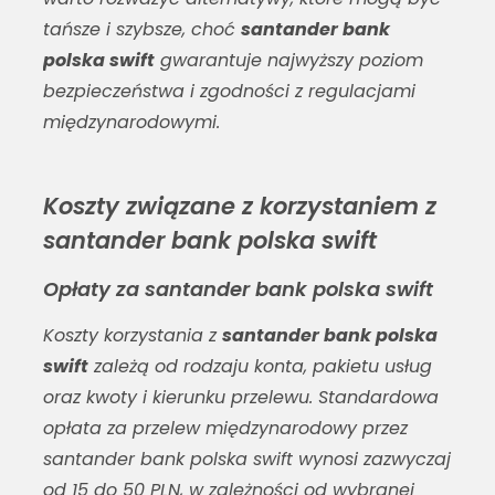
tańsze i szybsze, choć
santander bank
polska swift
gwarantuje najwyższy poziom
bezpieczeństwa i zgodności z regulacjami
międzynarodowymi.
Koszty związane z korzystaniem z
santander bank polska swift
Opłaty za santander bank polska swift
Koszty korzystania z
santander bank polska
swift
zależą od rodzaju konta, pakietu usług
oraz kwoty i kierunku przelewu. Standardowa
opłata za przelew międzynarodowy przez
santander bank polska swift
wynosi zazwyczaj
od 15 do 50 PLN, w zależności od wybranej