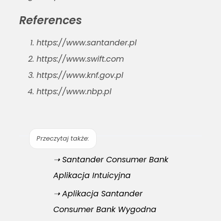
References
https://www.santander.pl
https://www.swift.com
https://www.knf.gov.pl
https://www.nbp.pl
Przeczytaj także:
➝ Santander Consumer Bank
Aplikacja Intuicyjna
➝ Aplikacja Santander
Consumer Bank Wygodna