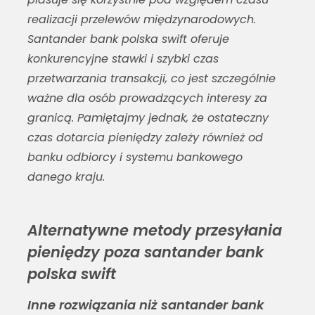
realizacji przelewów międzynarodowych.
Santander bank polska swift
oferuje
konkurencyjne stawki i szybki czas
przetwarzania transakcji, co jest szczególnie
ważne dla osób prowadzących interesy za
granicą. Pamiętajmy jednak, że ostateczny
czas dotarcia pieniędzy zależy również od
banku odbiorcy i systemu bankowego
danego kraju.
Alternatywne metody przesyłania
pieniędzy poza santander bank
polska swift
Inne rozwiązania niż santander bank