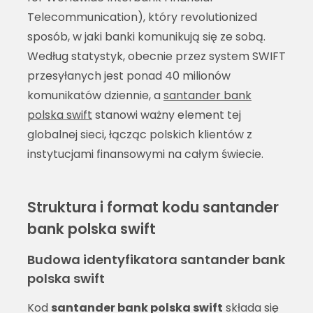
Telecommunication), który revolutionized
sposób, w jaki banki komunikują się ze sobą.
Według statystyk, obecnie przez system SWIFT
przesyłanych jest ponad 40 milionów
komunikatów dziennie, a
santander bank
polska swift
stanowi ważny element tej
globalnej sieci, łącząc polskich klientów z
instytucjami finansowymi na całym świecie.
Struktura i format kodu santander
bank polska swift
Budowa identyfikatora santander bank
polska swift
Kod
santander bank polska swift
składa się