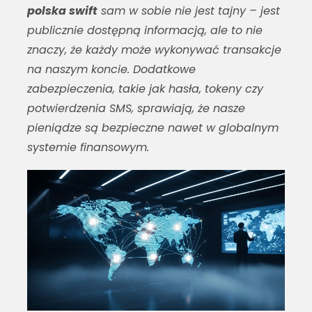
polska swift
sam w sobie nie jest tajny – jest
publicznie dostępną informacją, ale to nie
znaczy, że każdy może wykonywać transakcje
na naszym koncie. Dodatkowe
zabezpieczenia, takie jak hasła, tokeny czy
potwierdzenia SMS, sprawiają, że nasze
pieniądze są bezpieczne nawet w globalnym
systemie finansowym.