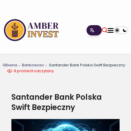
Główna
Bankowosc
Santander Bank Polska Swift Bezpieczny
9 protokół odczytany
Santander Bank Polska
Swift Bezpieczny