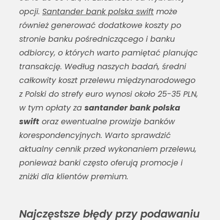
opcji.
Santander bank polska swift
może
również generować dodatkowe koszty po
stronie banku pośredniczącego i banku
odbiorcy, o których warto pamiętać planując
transakcję. Według naszych badań, średni
całkowity koszt przelewu międzynarodowego
z Polski do strefy euro wynosi około 25-35 PLN,
w tym opłaty za
santander bank polska
swift
oraz ewentualne prowizje banków
korespondencyjnych. Warto sprawdzić
aktualny cennik przed wykonaniem przelewu,
ponieważ banki często oferują promocje i
zniżki dla klientów premium.
Najczęstsze błędy przy podawaniu