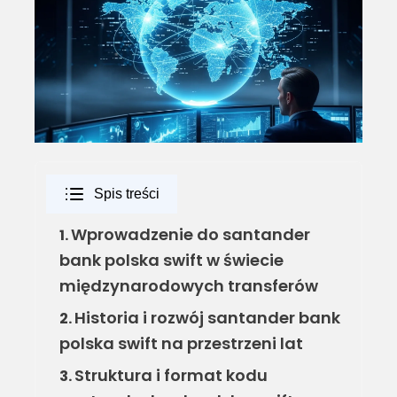
Spis treści
Wprowadzenie do santander
1.
bank polska swift w świecie
międzynarodowych transferów
Historia i rozwój santander bank
2.
polska swift na przestrzeni lat
Struktura i format kodu
3.