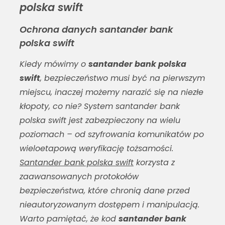
polska swift
Ochrona danych santander bank
polska swift
Kiedy mówimy o
santander bank polska
swift
, bezpieczeństwo musi być na pierwszym
miejscu, inaczej możemy narazić się na niezłe
kłopoty, co nie? System
santander bank
polska swift
jest zabezpieczony na wielu
poziomach – od szyfrowania komunikatów po
wieloetapową weryfikację tożsamości.
Santander bank polska swift
korzysta z
zaawansowanych protokołów
bezpieczeństwa, które chronią dane przed
nieautoryzowanym dostępem i manipulacją.
Warto pamiętać, że kod
santander bank