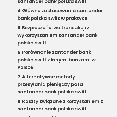
santander bank polska swift
Główne zastosowania santander
4.
bank polska swift w praktyce
Bezpieczeństwo transakcji z
5.
wykorzystaniem santander bank
polska swift
Porównanie santander bank
6.
polska swift z innymi bankami w
Polsce
Alternatywne metody
7.
przesyłania pieniędzy poza
santander bank polska swift
Koszty związane z korzystaniem z
8.
santander bank polska swift