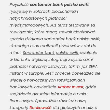
Przyszłość
santander bank polska swift
rysuje się w kolorach blockchaina i
natychmiastowych płatności
międzynarodowych. Już teraz testowane są
rozwiązania, które mogą zrewolucjonizować
sposób działania
santander bank polska swift
,
skracając czas realizacji przelewów z dni do
minut.
Santander bank polska swift
ewoluuje
w kierunku większej integracji z systemami
płatności natychmiastowych, takimi jak SEPA
Instant w Europie. Jeśli chcecie dowiedzieć się
więcej o nowoczesnych rozwiązaniach
bankowych, odwiedźcie
Amber Invest
, gdzie
znajdziecie aktualne informacje o rynku
finansowym. Sprawdźcie również naszą
kategorię
Bankowość
dla głębszych analiz, a