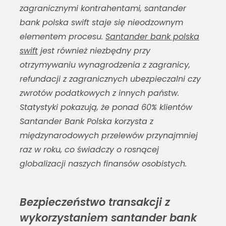
zagranicznymi kontrahentami,
santander
bank polska swift
staje się nieodzownym
elementem procesu.
Santander bank polska
swift
jest również niezbędny przy
otrzymywaniu wynagrodzenia z zagranicy,
refundacji z zagranicznych ubezpieczalni czy
zwrotów podatkowych z innych państw.
Statystyki pokazują, że ponad 60% klientów
Santander Bank Polska korzysta z
międzynarodowych przelewów przynajmniej
raz w roku, co świadczy o rosnącej
globalizacji naszych finansów osobistych.
Bezpieczeństwo transakcji z
wykorzystaniem santander bank