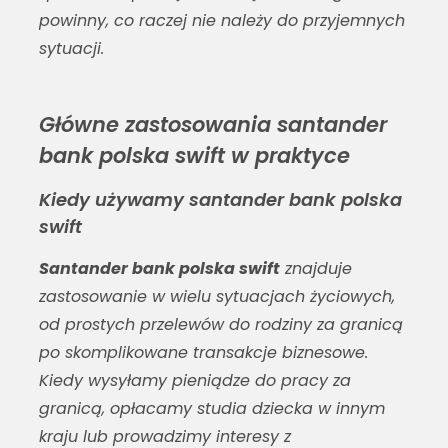
powinny, co raczej nie należy do przyjemnych
sytuacji.
Główne zastosowania santander
bank polska swift w praktyce
Kiedy używamy santander bank polska
swift
Santander bank polska swift
znajduje
zastosowanie w wielu sytuacjach życiowych,
od prostych przelewów do rodziny za granicą
po skomplikowane transakcje biznesowe.
Kiedy wysyłamy pieniądze do pracy za
granicą, opłacamy studia dziecka w innym
kraju lub prowadzimy interesy z