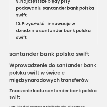
Najczęstsze błędy przy
9.
podawaniu santander bank polska
swift
Przyszłość i innowacje w
10.
dziedzinie santander bank polska
swift
santander bank polska swift
Wprowadzenie do santander bank
polska swift w świecie
międzynarodowych transferów
Znaczenie kodu santander bank polska
swift