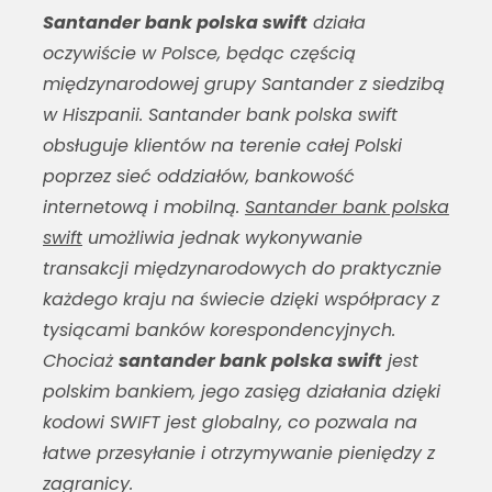
Santander bank polska swift
działa
oczywiście w Polsce, będąc częścią
międzynarodowej grupy Santander z siedzibą
w Hiszpanii.
Santander bank polska swift
obsługuje klientów na terenie całej Polski
poprzez sieć oddziałów, bankowość
internetową i mobilną.
Santander bank polska
swift
umożliwia jednak wykonywanie
transakcji międzynarodowych do praktycznie
każdego kraju na świecie dzięki współpracy z
tysiącami banków korespondencyjnych.
Chociaż
santander bank polska swift
jest
polskim bankiem, jego zasięg działania dzięki
kodowi SWIFT jest globalny, co pozwala na
łatwe przesyłanie i otrzymywanie pieniędzy z
zagranicy.