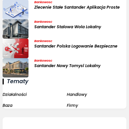
Bankowosc
Zlecenie Stałe Santander Aplikacja Proste
Bankowosc
Santander Stalowa Wola Lokalny
Bankowosc
Santander Polska Logowanie Bezpieczne
Bankowosc
Santander Nowy Tomysl Lokalny
Tematy
Działalności
Handlowy
Baza
Firmy