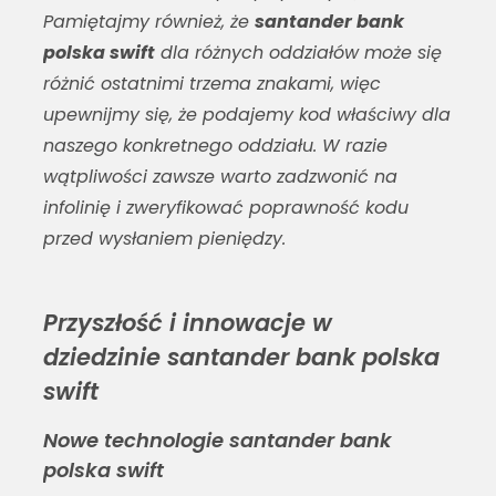
Pamiętajmy również, że
santander bank
polska swift
dla różnych oddziałów może się
różnić ostatnimi trzema znakami, więc
upewnijmy się, że podajemy kod właściwy dla
naszego konkretnego oddziału. W razie
wątpliwości zawsze warto zadzwonić na
infolinię i zweryfikować poprawność kodu
przed wysłaniem pieniędzy.
Przyszłość i innowacje w
dziedzinie santander bank polska
swift
Nowe technologie santander bank
polska swift