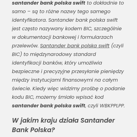
santander bank polska swift
to dokładnie to
samo – są to różne nazwy tego samego
identyfikatora.
Santander bank polska swift
jest często nazywany kodem BIC, szczególnie
w dokumentacji bankowej i formularzach
przelewów.
Santander bank polska swift
(czyli
BIC) to międzynarodowy standard
identyfikacji banków, który umożliwia
bezpieczne i precyzyjne przesyłanie pieniędzy
między instytucjami finansowymi na całym
świecie. Kiedy więc widzimy prośbę o podanie
kodu BIC, możemy śmiało wpisać kod
santander bank polska swift
, czyli WBKPPLPP.
W jakim kraju działa Santander
Bank Polska?