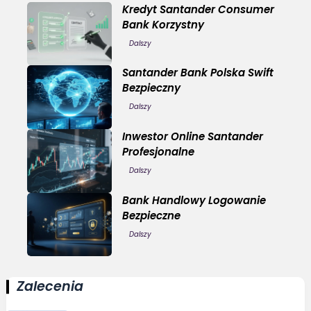
Kredyt Santander Consumer
Bank Korzystny
Dalszy
Santander Bank Polska Swift
Bezpieczny
Dalszy
Inwestor Online Santander
Profesjonalne
Dalszy
Bank Handlowy Logowanie
Bezpieczne
Dalszy
Zalecenia