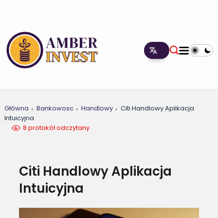
Główna
Bankowosc
Handlowy
Citi Handlowy Aplikacja
Intuicyjna
8 protokół odczytany
Citi Handlowy Aplikacja
Intuicyjna