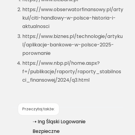
https://www.obserwatorfinansowy.pl/arty
kul/citi-handlowy-w-polsce-historia-i-
aktualnosci
https://www.biznes.pl/technologie/artyku
l/aplikacje-bankowe-w-polsce-2025-
porownanie
https://www.nbp.pl/home.aspx?
f=/publikacje/raporty/raporty_stabilnos
ci_finansowej/2024/q3.html
Przeczytaj także:
➝ Ing Śląski Logowanie
Bezpieczne