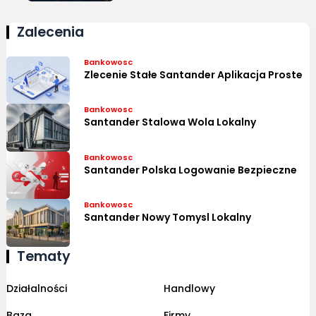
Zalecenia
Bankowosc
Zlecenie Stałe Santander Aplikacja Proste
Bankowosc
Santander Stalowa Wola Lokalny
Bankowosc
Santander Polska Logowanie Bezpieczne
Bankowosc
Santander Nowy Tomysl Lokalny
Tematy
Działalności
Handlowy
Baza
Firmy