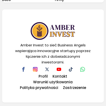
Amber Invest to sieć Business Angels
wspierająca innowacyjne startupy poprzez
łączenie ich z doświadczonymi
inwestorami.
Profil
Kontakt
Warunki użytkowania
Polityka prywatności
Zastrzeżenie