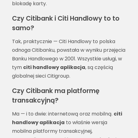
blokadę karty.
Czy Citibank i Citi Handlowy to to
samo?
Tak, praktycznie — Citi Handlowy to polska
odnoga Citibanku, powstała w wyniku przejęcia
Banku Handlowego w 2001. Wszystkie usługi, w
tym
citi handlowy aplikacja
, są częścią
globalnej sieci Citigroup.
Czy Citibank ma platformę
transakcyjną?
Ma — i to dwie: internetową oraz mobilną.
citi
handlowy aplikacja
to właśnie wersja
mobilna platformy transakcyjnej,