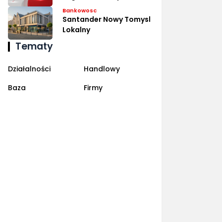
Bankowosc
Santander Nowy Tomysl
Lokalny
Tematy
Działalności
Handlowy
Baza
Firmy