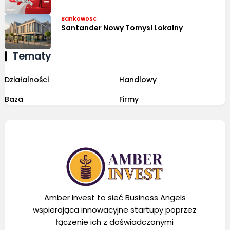
Bankowosc
Santander Nowy Tomysl Lokalny
Tematy
Działalności
Handlowy
Baza
Firmy
Amber Invest to sieć Business Angels
wspierająca innowacyjne startupy poprzez
łączenie ich z doświadczonymi