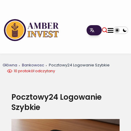
Główna
Bankowosc
Pocztowy24 Logowanie Szybkie
10 protokół odczytany
Pocztowy24 Logowanie
Szybkie