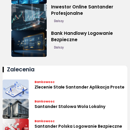
Inwestor Online Santander
Profesjonalne
Dalszy
Bank Handlowy Logowanie
Bezpieczne
Dalszy
Zalecenia
Bankowosc
Zlecenie Stałe Santander Aplikacja Proste
Bankowosc
Santander Stalowa Wola Lokalny
Bankowosc
Santander Polska Logowanie Bezpieczne