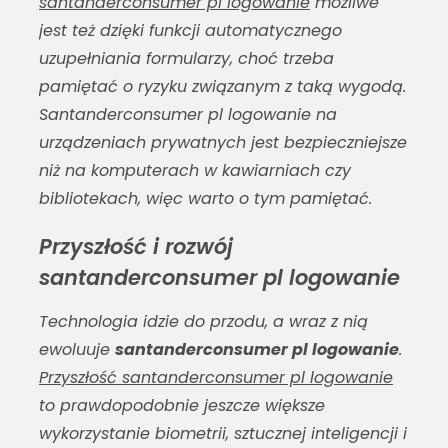
santanderconsumer pl logowanie
możliwe
jest też dzięki funkcji automatycznego
uzupełniania formularzy, choć trzeba
pamiętać o ryzyku związanym z taką wygodą.
Santanderconsumer pl logowanie
na
urządzeniach prywatnych jest bezpieczniejsze
niż na komputerach w kawiarniach czy
bibliotekach, więc warto o tym pamiętać.
Przyszłość i rozwój
santanderconsumer pl logowanie
Technologia idzie do przodu, a wraz z nią
ewoluuje
santanderconsumer pl logowanie
.
Przyszłość santanderconsumer pl logowanie
to prawdopodobnie jeszcze większe
wykorzystanie biometrii, sztucznej inteligencji i