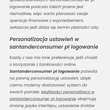
logowanie
podczas takich przerw jest
niemożliwe, więc warto planować swoje
operacje finansowe z wyprzedzeniem,
zwłaszcza jeśli zbliża się termin płatności raty.
Personalizacja ustawień w
santanderconsumer pl logowanie
Każdy z nas ma inne preferencje, jeśli chodzi
o korzystanie z bankowości online.
Santanderconsumer pl logowanie
pozwala
na pewną personalizację ustawień, dzięki
czemu możemy dostosować system do
swoich potrzeb.
Możliwości personalizacji w
santanderconsumer pl logowanie
obejmują
zmianę języka interfejsu, ustawienie limitów