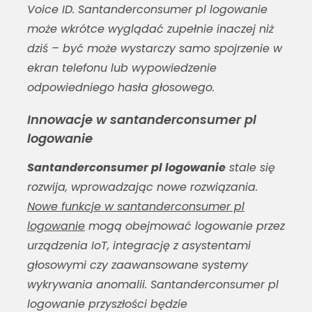
Voice ID.
Santanderconsumer pl logowanie
może wkrótce wyglądać zupełnie inaczej niż
dziś – być może wystarczy samo spojrzenie w
ekran telefonu lub wypowiedzenie
odpowiedniego hasła głosowego.
Innowacje w santanderconsumer pl
logowanie
Santanderconsumer pl logowanie
stale się
rozwija, wprowadzając nowe rozwiązania.
Nowe funkcje w santanderconsumer pl
logowanie
mogą obejmować logowanie przez
urządzenia IoT, integrację z asystentami
głosowymi czy zaawansowane systemy
wykrywania anomalii.
Santanderconsumer pl
logowanie
przyszłości będzie