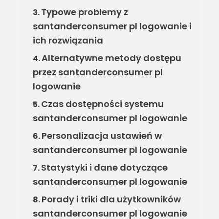
Typowe problemy z
3.
santanderconsumer pl logowanie i
ich rozwiązania
Alternatywne metody dostępu
4.
przez santanderconsumer pl
logowanie
Czas dostępności systemu
5.
santanderconsumer pl logowanie
Personalizacja ustawień w
6.
santanderconsumer pl logowanie
Statystyki i dane dotyczące
7.
santanderconsumer pl logowanie
Porady i triki dla użytkowników
8.
santanderconsumer pl logowanie