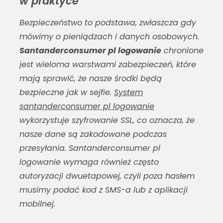
w praktyce
Bezpieczeństwo to podstawa, zwłaszcza gdy
mówimy o pieniądzach i danych osobowych.
Santanderconsumer pl logowanie
chronione
jest wieloma warstwami zabezpieczeń, które
mają sprawić, że nasze środki będą
bezpieczne jak w sejfie.
System
santanderconsumer pl logowanie
wykorzystuje szyfrowanie SSL, co oznacza, że
nasze dane są zakodowane podczas
przesyłania.
Santanderconsumer pl
logowanie
wymaga również często
autoryzacji dwuetapowej, czyli poza hasłem
musimy podać kod z SMS-a lub z aplikacji
mobilnej.