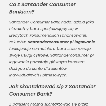
Co z Santander Consumer
Bankiem?
Santander Consumer Bank nadal działa jako
niezależny bank specjalizujący się w
kredytach konsumenckich i finansowaniu
zakupów.
Santanderconsumer pl logowanie
funkcjonuje normalnie, a bank stale rozwija
swoje usługi cyfrowe.
Santanderconsumer pl
logowanie
pozostaje głównym kanałem
dostępu do konta dla klientów
indywidualnych i biznesowych.
Jak skontaktować się z Santander
Consumer Bank?
Z bankiem można skontaktować się przez