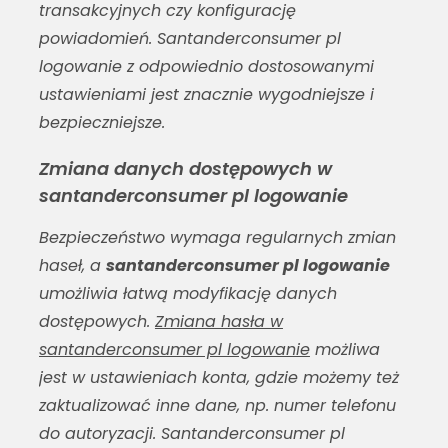
transakcyjnych czy konfigurację
powiadomień.
Santanderconsumer pl
logowanie
z odpowiednio dostosowanymi
ustawieniami jest znacznie wygodniejsze i
bezpieczniejsze.
Zmiana danych dostępowych w
santanderconsumer pl logowanie
Bezpieczeństwo wymaga regularnych zmian
haseł, a
santanderconsumer pl logowanie
umożliwia łatwą modyfikację danych
dostępowych.
Zmiana hasła w
santanderconsumer pl logowanie
możliwa
jest w ustawieniach konta, gdzie możemy też
zaktualizować inne dane, np. numer telefonu
do autoryzacji.
Santanderconsumer pl