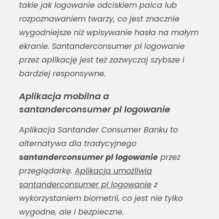
takie jak logowanie odciskiem palca lub
rozpoznawaniem twarzy, co jest znacznie
wygodniejsze niż wpisywanie hasła na małym
ekranie.
Santanderconsumer pl logowanie
przez aplikację jest też zazwyczaj szybsze i
bardziej responsywne.
Aplikacja mobilna a
santanderconsumer pl logowanie
Aplikacja Santander Consumer Banku to
alternatywa dla tradycyjnego
santanderconsumer pl logowanie
przez
przeglądarkę.
Aplikacja umożliwia
santanderconsumer pl logowanie
z
wykorzystaniem biometrii, co jest nie tylko
wygodne, ale i bezpieczne.