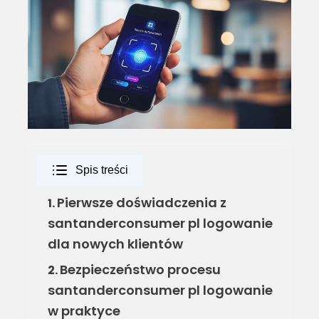
Spis treści
Pierwsze doświadczenia z
1.
santanderconsumer pl logowanie
dla nowych klientów
Bezpieczeństwo procesu
2.
santanderconsumer pl logowanie
w praktyce