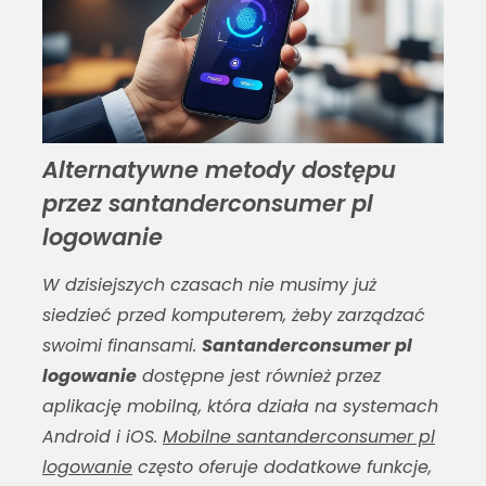
Alternatywne metody dostępu
przez santanderconsumer pl
logowanie
W dzisiejszych czasach nie musimy już
siedzieć przed komputerem, żeby zarządzać
swoimi finansami.
Santanderconsumer pl
logowanie
dostępne jest również przez
aplikację mobilną, która działa na systemach
Android i iOS.
Mobilne santanderconsumer pl
logowanie
często oferuje dodatkowe funkcje,