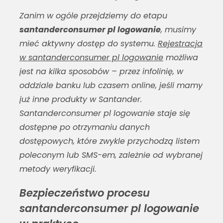
Zanim w ogóle przejdziemy do etapu
santanderconsumer pl logowanie
, musimy
mieć aktywny dostęp do systemu.
Rejestracja
w santanderconsumer pl logowanie
możliwa
jest na kilka sposobów – przez infolinię, w
oddziale banku lub czasem online, jeśli mamy
już inne produkty w Santander.
Santanderconsumer pl logowanie
staje się
dostępne po otrzymaniu danych
dostępowych, które zwykle przychodzą listem
poleconym lub SMS-em, zależnie od wybranej
metody weryfikacji.
Bezpieczeństwo procesu
santanderconsumer pl logowanie