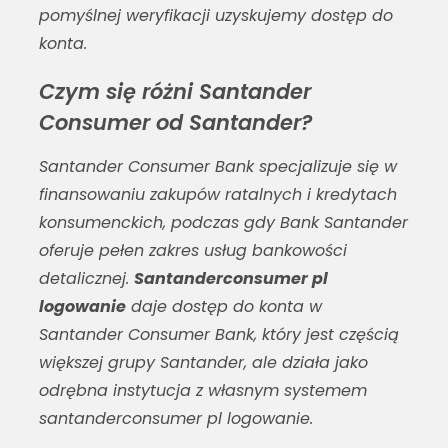
pomyślnej weryfikacji uzyskujemy dostęp do
konta.
Czym się różni Santander
Consumer od Santander?
Santander Consumer Bank specjalizuje się w
finansowaniu zakupów ratalnych i kredytach
konsumenckich, podczas gdy Bank Santander
oferuje pełen zakres usług bankowości
detalicznej.
Santanderconsumer pl
logowanie
daje dostęp do konta w
Santander Consumer Bank, który jest częścią
większej grupy Santander, ale działa jako
odrębna instytucja z własnym systemem
santanderconsumer pl logowanie
.