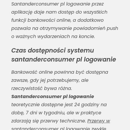
Santanderconsumer pl logowanie
przez
aplikację daje nam dostęp do wszystkich
funkcji bankowości online, a dodatkowo
pozwala na otrzymywanie powiadomień push
o ważnych wydarzeniach na koncie.
Czas dostępności systemu
santanderconsumer pl logowanie
Bankowość online powinna być dostępna
zawsze, gdy jej potrzebujemy, ale
rzeczywistość bywa różna.
Santanderconsumer pl logowanie
teoretycznie dostępne jest 24 godziny na
dobę, 7 dni w tygodniu, ale w praktyce
zdarzają się przerwy techniczne.
Przerwy w
santanderconsumer pl logowanie
zwykle