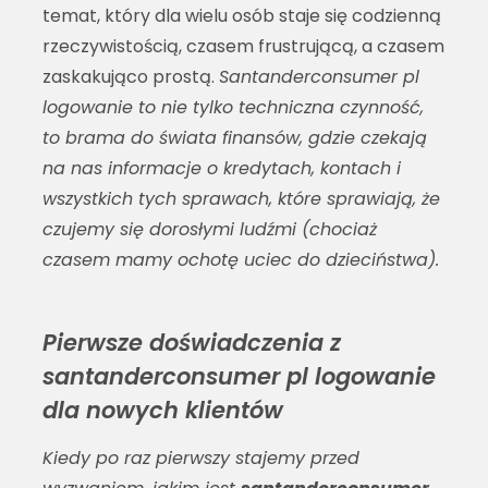
temat, który dla wielu osób staje się codzienną
rzeczywistością, czasem frustrującą, a czasem
zaskakująco prostą.
Santanderconsumer pl
logowanie to nie tylko techniczna czynność,
to brama do świata finansów, gdzie czekają
na nas informacje o kredytach, kontach i
wszystkich tych sprawach, które sprawiają, że
czujemy się dorosłymi ludźmi (chociaż
czasem mamy ochotę uciec do dzieciństwa).
Pierwsze doświadczenia z
santanderconsumer pl logowanie
dla nowych klientów
Kiedy po raz pierwszy stajemy przed