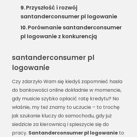
Przyszłość i rozwój
9.
santanderconsumer pl logowanie
Porównanie santanderconsumer
10.
pl logowanie z konkurencją
santanderconsumer pl
logowanie
Czy zdarzyło Wam się kiedyś zapomnieć hasła
do bankowości online dokładnie w momencie,
gdy musicie szybko opłacić ratę kredytu? No
właśnie, my też znamy to uczucie – to trochę
jak szukanie kluczy do samochodu, gdy już
siedzicie za kierownicą i spieszycie się do
pracy.
Santanderconsumer pl logowanie
to