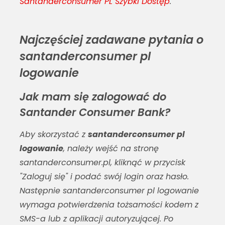
Santanderconsumer PL Szybki Dostęp
.
Najczęściej zadawane pytania o
santanderconsumer pl
logowanie
Jak mam się zalogować do
Santander Consumer Bank?
Aby skorzystać z
santanderconsumer pl
logowanie
, należy wejść na stronę
santanderconsumer.pl, kliknąć w przycisk
"Zaloguj się" i podać swój login oraz hasło.
Następnie
santanderconsumer pl logowanie
wymaga potwierdzenia tożsamości kodem z
SMS-a lub z aplikacji autoryzującej. Po