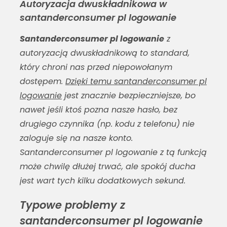
Autoryzacja dwuskładnikowa w
santanderconsumer pl logowanie
Santanderconsumer pl logowanie
z
autoryzacją dwuskładnikową to standard,
który chroni nas przed niepowołanym
dostępem.
Dzięki temu santanderconsumer pl
logowanie
jest znacznie bezpieczniejsze, bo
nawet jeśli ktoś pozna nasze hasło, bez
drugiego czynnika (np. kodu z telefonu) nie
zaloguje się na nasze konto.
Santanderconsumer pl logowanie
z tą funkcją
może chwilę dłużej trwać, ale spokój ducha
jest wart tych kilku dodatkowych sekund.
Typowe problemy z
santanderconsumer pl logowanie