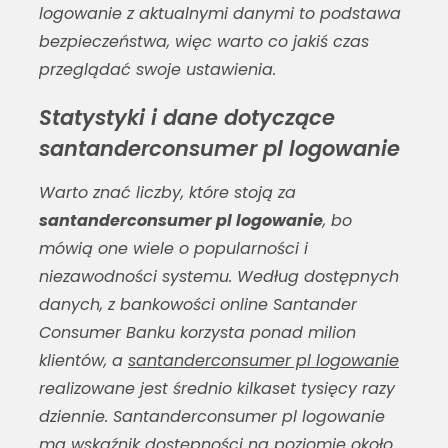
logowanie
z aktualnymi danymi to podstawa
bezpieczeństwa, więc warto co jakiś czas
przeglądać swoje ustawienia.
Statystyki i dane dotyczące
santanderconsumer pl logowanie
Warto znać liczby, które stoją za
santanderconsumer pl logowanie
, bo
mówią one wiele o popularności i
niezawodności systemu. Według dostępnych
danych, z bankowości online Santander
Consumer Banku korzysta ponad milion
klientów, a
santanderconsumer pl logowanie
realizowane jest średnio kilkaset tysięcy razy
dziennie.
Santanderconsumer pl logowanie
ma wskaźnik dostępności na poziomie około