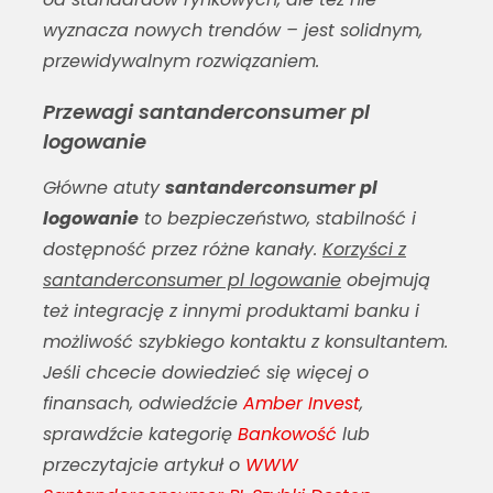
wyznacza nowych trendów – jest solidnym,
przewidywalnym rozwiązaniem.
Przewagi santanderconsumer pl
logowanie
Główne atuty
santanderconsumer pl
logowanie
to bezpieczeństwo, stabilność i
dostępność przez różne kanały.
Korzyści z
santanderconsumer pl logowanie
obejmują
też integrację z innymi produktami banku i
możliwość szybkiego kontaktu z konsultantem.
Jeśli chcecie dowiedzieć się więcej o
finansach, odwiedźcie
Amber Invest
,
sprawdźcie kategorię
Bankowość
lub
przeczytajcie artykuł o
WWW