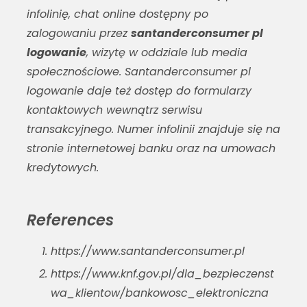
infolinię, chat online dostępny po
zalogowaniu przez
santanderconsumer pl
logowanie
, wizytę w oddziale lub media
społecznościowe.
Santanderconsumer pl
logowanie
daje też dostęp do formularzy
kontaktowych wewnątrz serwisu
transakcyjnego. Numer infolinii znajduje się na
stronie internetowej banku oraz na umowach
kredytowych.
References
https://www.santanderconsumer.pl
https://www.knf.gov.pl/dla_bezpieczenst
wa_klientow/bankowosc_elektroniczna